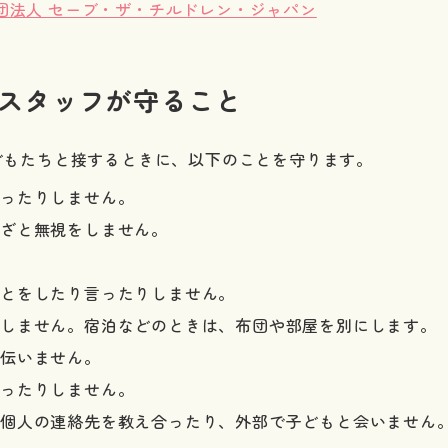
団法人 セーブ・ザ・チルドレン・ジャパン
アスタッフが守ること
どもたちと接するときに、以下のことを守ります。
鳴ったりしません。
ざと無視をしません。
ことをしたり言ったりしません。
ごしません。宿泊などのときは、布団や部屋を別にします。
手伝いません。
使ったりしません。
。個人の連絡先を教え合ったり、外部で子どもと会いません