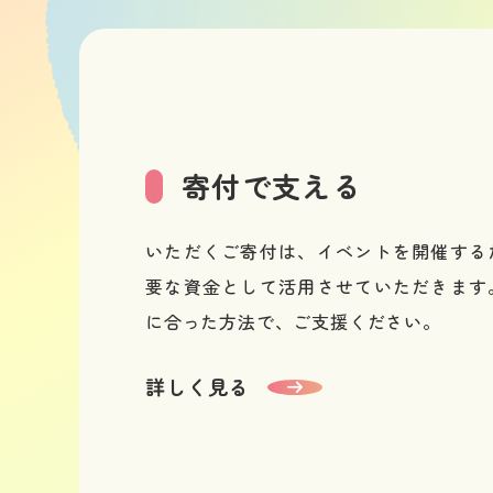
寄付で支える
いただくご寄付は、イベントを開催する
要な資金として活用させていただきます
に合った方法で、ご支援ください。
詳しく見る