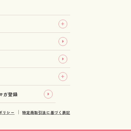
マガ登録
｜
ポリシー
特定商取引法に基づく表記