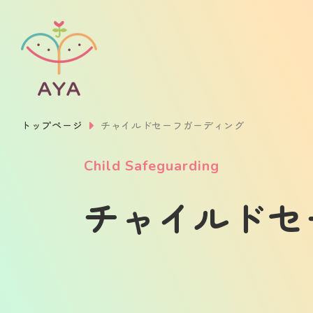
トップページ
チャイルドセーフガーディング
Child Safeguarding
チャイルドセ