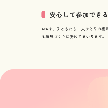
安心して参加でき
AYAは、子どもたち一人ひとりの
る環境づくりに努めてまいります。