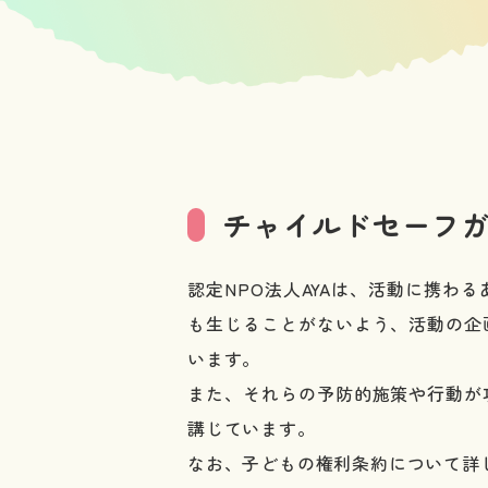
チャイルドセーフ
認定NPO法人AYAは、活動に携
も生じることがないよう、活動の企
います。
また、それらの予防的施策や行動が
講じています。
なお、子どもの権利条約について詳