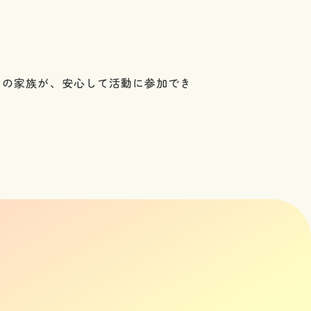
その家族が、安心して活動に参加でき