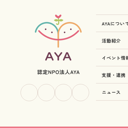
AYAについ
活動紹介
イベント情
支援・連携
ニュース