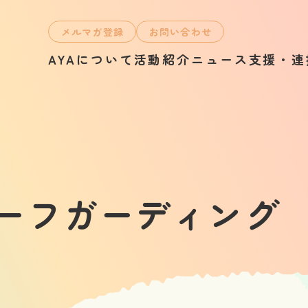
メルマガ登録
お問い合わせ
AYAについて
活動紹介
ニュース
支援・連
ーフガーディング