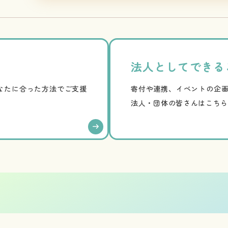
法人としてできる
なたに合った方法でご支援
寄付や連携、イベントの企
法人・団体の皆さんはこち