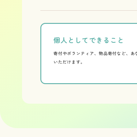
個人としてできること
寄付やボランティア、物品寄付など、あ
いただけます。