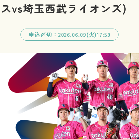
スvs埼玉西武ライオンズ)
申込〆切：2026.06.09(火)17:59