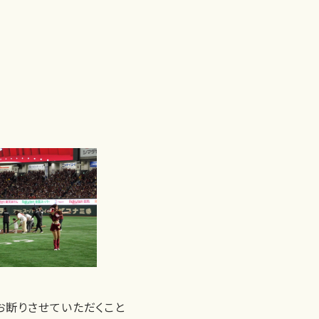
お断りさせていただくこと