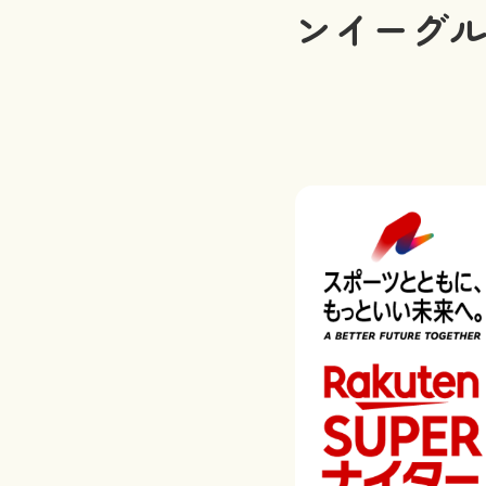
ンイーグル