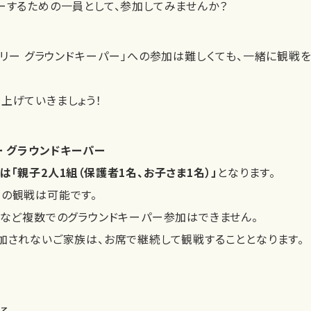
ーするための一員として、参加してみませんか？
ミリー グラウンドキーパー」への参加は難しくても、一緒に観戦
上げていきましょう！
ー グラウンドキーパー
「親子2人1組（保護者1名、お子さま1名）」
となります。
の観戦は可能です。
名など複数でのグラウンドキーパー参加はできません。
加されないご家族は、お席で継続して観戦することとなります。
る