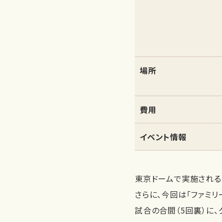
場所
費用
イベント情報
東京ドームで実施される
さらに、今回は「ファミリ
試合の合間（5回裏）に