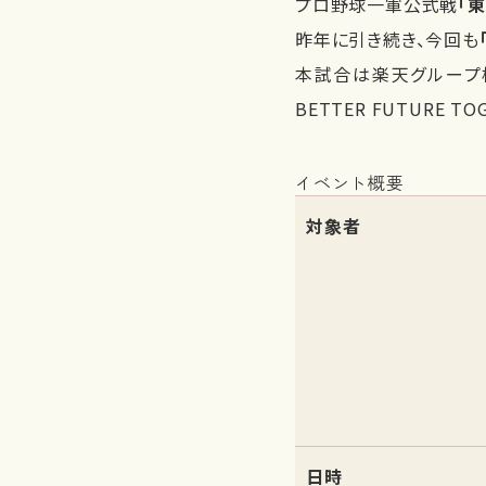
プロ野球一軍公式戦
「
昨年に引き続き、今回も
本試合は楽天グループ株
BETTER FUTURE 
イベント概要
対象者
日時