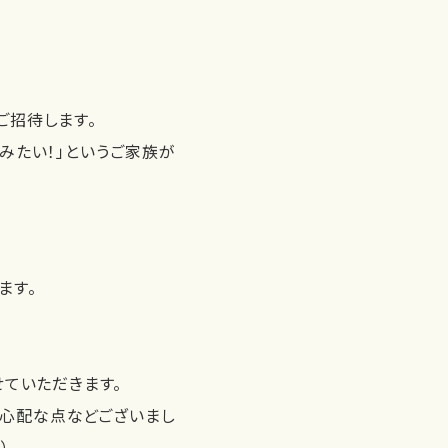
ご招待します。
みたい！」というご家族が
ます。
せていただきます。
り心配な点などございまし
）