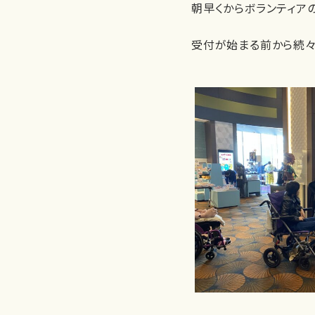
朝早くからボランティア
受付が始まる前から続々