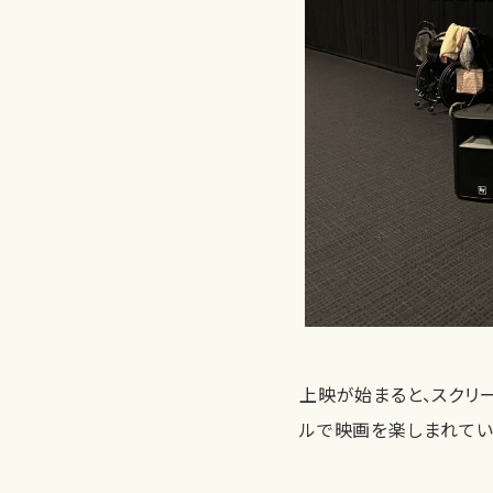
上映が始まると、スクリ
ルで映画を楽しまれてい