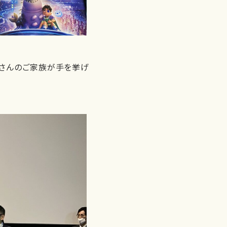
くさんのご家族が手を挙げ