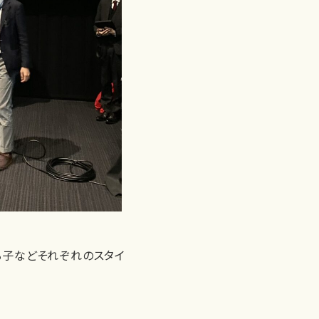
る子などそれぞれのスタイ