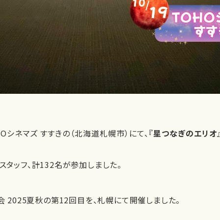
OHOシネマズ すすきの（北海道札幌市）にて、『
星つなぎのエリオ
スタッフ、計132名が参加しました。
会 2025夏秋の第12回目を、札幌にて開催しました。