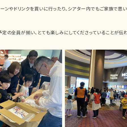
ーンやドリンクを買いに行ったり、シアター内でもご家族で思
定の全員が揃い、とても楽しみにしてくださっていることが伝