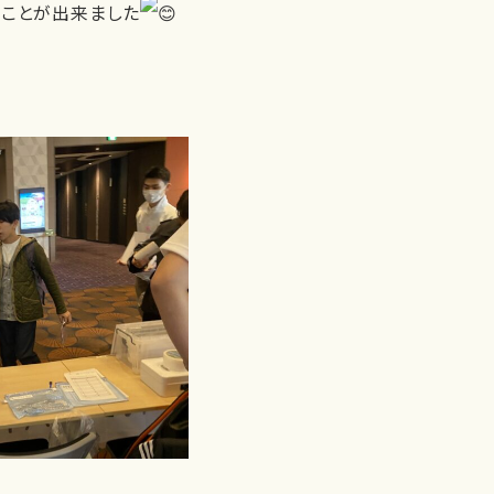
うことが出来ました