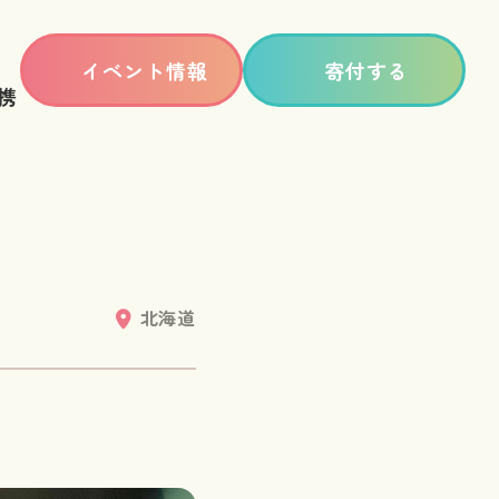
イベント情報
寄付する
携
北海道