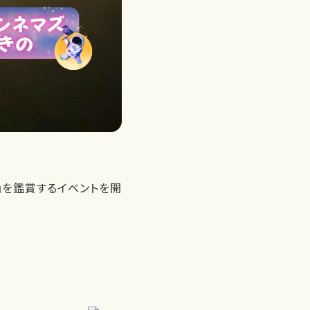
』を鑑賞するイベントを開