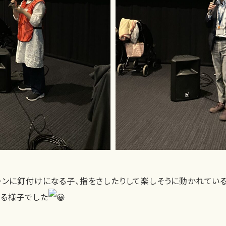
ーンに釘付けになる子、指をさしたりして楽しそうに動かれてい
る様子でした