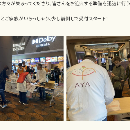
の方々が集まってくださり、皆さんをお迎えする準備を迅速に行
とご家族がいらっしゃり、少し前倒しで受付スタート！