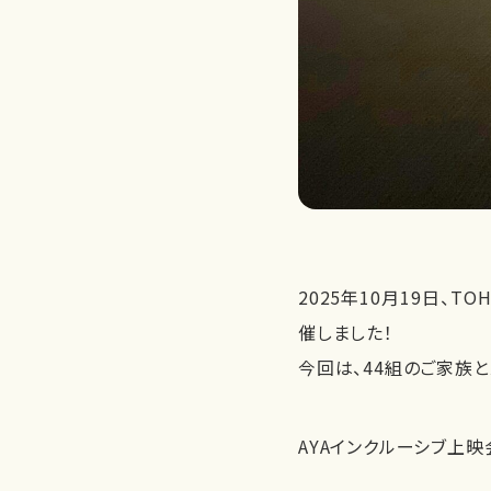
2025年10月19日、T
催しました！
今回は、44組のご家族と
AYAインクルーシブ上映